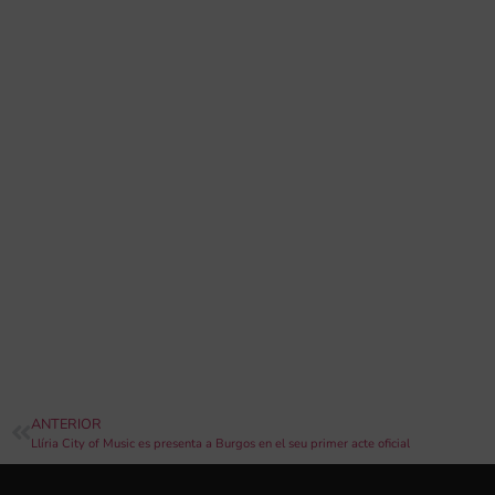
ANTERIOR
Llíria City of Music es presenta a Burgos en el seu primer acte oficial