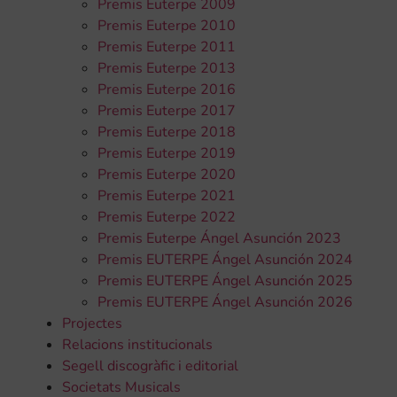
Premis Euterpe 2009
Premis Euterpe 2010
Premis Euterpe 2011
Premis Euterpe 2013
Premis Euterpe 2016
Premis Euterpe 2017
Premis Euterpe 2018
Premis Euterpe 2019
Premis Euterpe 2020
Premis Euterpe 2021
Premis Euterpe 2022
Premis Euterpe Ángel Asunción 2023
Premis EUTERPE Ángel Asunción 2024
Premis EUTERPE Ángel Asunción 2025
Premis EUTERPE Ángel Asunción 2026
Projectes
Relacions institucionals
Segell discogràfic i editorial
Societats Musicals