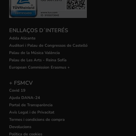
ENLLAÇOS D´INTERÉS
Adda Alicante
Auditori i Palau de Congressos de Castelló
Palau de la Música València
Palau de Les Arts - Reina Sofía
European Commission Erasmus +
+ FSMCV
Covid 19
Ajuda DANA-24
Portal de Transparència
Avís Legal i de Privacitat
Termes i condicions de compra
Devolucions
Política de cookies