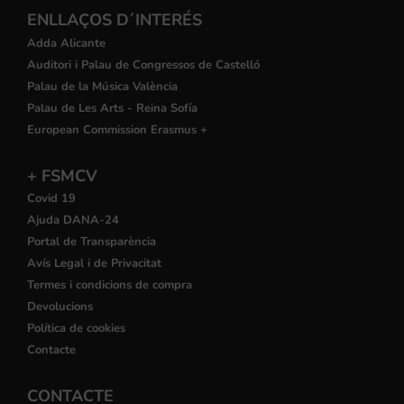
ENLLAÇOS D´INTERÉS
Adda Alicante
Auditori i Palau de Congressos de Castelló
Palau de la Música València
Palau de Les Arts - Reina Sofía
European Commission Erasmus +
+ FSMCV
Covid 19
Ajuda DANA-24
Portal de Transparència
Avís Legal i de Privacitat
Termes i condicions de compra
Devolucions
Política de cookies
Contacte
CONTACTE