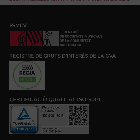
FSMCV
REGISTRE DE GRUPS D'INTERÉS DE LA GVA
CERTIFICACIÒ QUALITAT ISO-9001