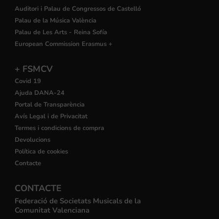
Auditori i Palau de Congressos de Castelló
Palau de la Música València
Palau de Les Arts - Reina Sofía
European Commission Erasmus +
+ FSMCV
Covid 19
Ajuda DANA-24
Portal de Transparència
Avís Legal i de Privacitat
Termes i condicions de compra
Devolucions
Política de cookies
Contacte
CONTACTE
Federació de Societats Musicals de la
Comunitat Valenciana