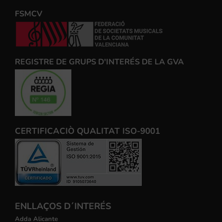
FSMCV
REGISTRE DE GRUPS D'INTERÉS DE LA GVA
CERTIFICACIÒ QUALITAT ISO-9001
ENLLAÇOS D´INTERÉS
Adda Alicante