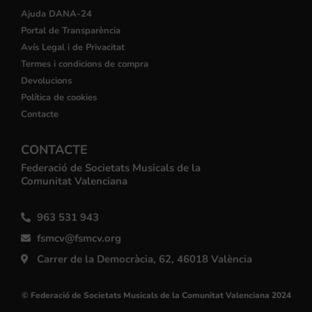
Ajuda DANA-24
Portal de Transparència
Avís Legal i de Privacitat
Termes i condicions de compra
Devolucions
Política de cookies
Contacte
CONTACTE
Federació de Societats Musicals de la
Comunitat Valenciana
963 531 943
fsmcv@fsmcv.org
Carrer de la Democràcia, 62, 46018 València
© Federació de Societats Musicals de la Comunitat Valenciana 2024