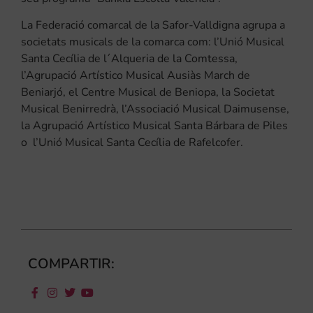
La Federació comarcal de la Safor-Valldigna agrupa a
societats musicals de la comarca com: l’Unió Musical
Santa Cecília de l´Alqueria de la Comtessa,
l’Agrupació Artístico Musical Ausiàs March de
Beniarjó, el Centre Musical de Beniopa, la Societat
Musical Benirredrà, l’Associació Musical Daimusense,
la Agrupació Artístico Musical Santa Bárbara de Piles
o l’Unió Musical Santa Cecília de Rafelcofer.
COMPARTIR: