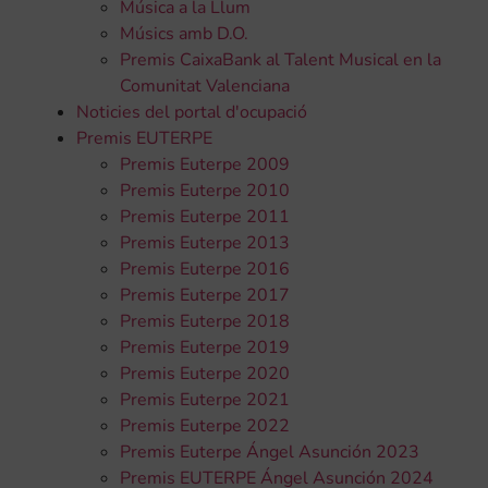
Música a la Llum
Músics amb D.O.
Premis CaixaBank al Talent Musical en la
Comunitat Valenciana
Noticies del portal d'ocupació
Premis EUTERPE
Premis Euterpe 2009
Premis Euterpe 2010
Premis Euterpe 2011
Premis Euterpe 2013
Premis Euterpe 2016
Premis Euterpe 2017
Premis Euterpe 2018
Premis Euterpe 2019
Premis Euterpe 2020
Premis Euterpe 2021
Premis Euterpe 2022
Premis Euterpe Ángel Asunción 2023
Premis EUTERPE Ángel Asunción 2024