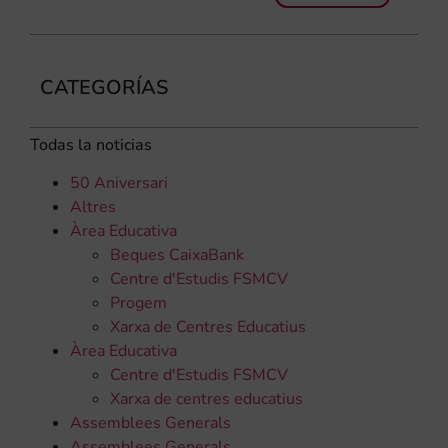
CATEGORÍAS
Todas la noticias
50 Aniversari
Altres
Àrea Educativa
Beques CaixaBank
Centre d'Estudis FSMCV
Progem
Xarxa de Centres Educatius
Àrea Educativa
Centre d'Estudis FSMCV
Xarxa de centres educatius
Assemblees Generals
Assemblees Generals