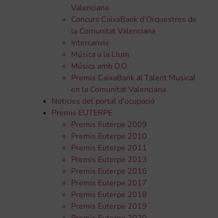
Valenciana
Concurs CaixaBank d'Orquestres de
la Comunitat Valenciana
Intercanvis
Música a la Llum
Músics amb D.O.
Premis CaixaBank al Talent Musical
en la Comunitat Valenciana
Noticies del portal d'ocupació
Premis EUTERPE
Premis Euterpe 2009
Premis Euterpe 2010
Premis Euterpe 2011
Premis Euterpe 2013
Premis Euterpe 2016
Premis Euterpe 2017
Premis Euterpe 2018
Premis Euterpe 2019