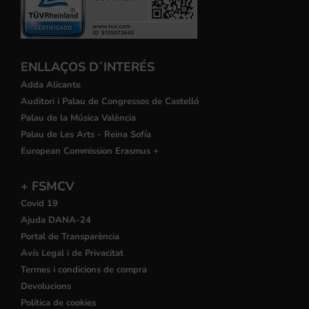
ENLLAÇOS D´INTERÉS
Adda Alicante
Auditori i Palau de Congressos de Castelló
Palau de la Música València
Palau de Les Arts - Reina Sofía
European Commission Erasmus +
+ FSMCV
Covid 19
Ajuda DANA-24
Portal de Transparència
Avís Legal i de Privacitat
Termes i condicions de compra
Devolucions
Política de cookies