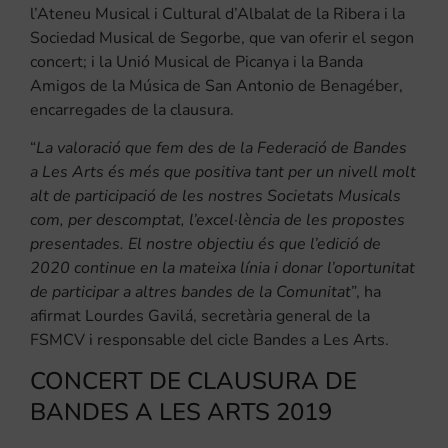
l’Ateneu Musical i Cultural d’Albalat de la Ribera i la
Sociedad Musical de Segorbe, que van oferir el segon
concert; i la Unió Musical de Picanya i la Banda
Amigos de la Música de San Antonio de Benagéber,
encarregades de la clausura.
“
La valoració que fem des de la Federació de Bandes
a Les Arts és més que positiva tant per un nivell molt
alt de participació de les nostres Societats Musicals
com, per descomptat, l’excel·lència de les propostes
presentades. El nostre objectiu és que l’edició de
2020 continue en la mateixa línia i donar l’oportunitat
de participar a altres bandes de la Comunitat
”, ha
afirmat Lourdes Gavilá, secretària general de la
FSMCV i responsable del cicle Bandes a Les Arts.
CONCERT DE CLAUSURA DE
BANDES A LES ARTS 2019