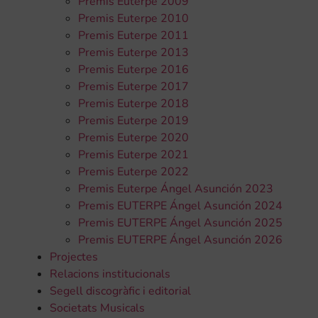
Premis Euterpe 2009
Premis Euterpe 2010
Premis Euterpe 2011
Premis Euterpe 2013
Premis Euterpe 2016
Premis Euterpe 2017
Premis Euterpe 2018
Premis Euterpe 2019
Premis Euterpe 2020
Premis Euterpe 2021
Premis Euterpe 2022
Premis Euterpe Ángel Asunción 2023
Premis EUTERPE Ángel Asunción 2024
Premis EUTERPE Ángel Asunción 2025
Premis EUTERPE Ángel Asunción 2026
Projectes
Relacions institucionals
Segell discogràfic i editorial
Societats Musicals