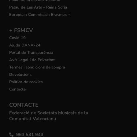
Palau de Les Arts - Reina Sofía
European Commission Erasmus +
+ FSMCV
Covid 19
Ajuda DANA-24
Portal de Transparència
Avís Legal i de Privacitat
Termes i condicions de compra
Devolucions
Política de cookies
Contacte
CONTACTE
Federació de Societats Musicals de la
Comunitat Valenciana
963 531 943