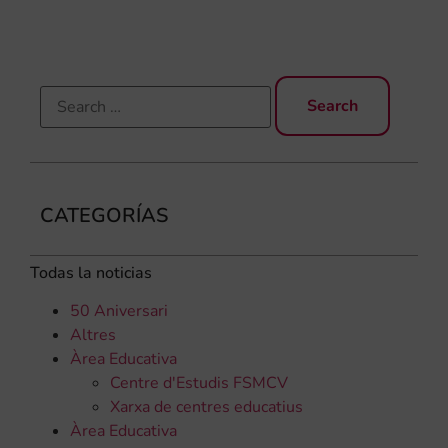
els
CATEGORÍAS
Todas la noticias
50 Aniversari
Altres
Àrea Educativa
Centre d'Estudis FSMCV
Xarxa de centres educatius
Àrea Educativa