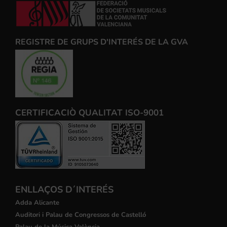
REGISTRE DE GRUPS D'INTERÉS DE LA GVA
CERTIFICACIÒ QUALITAT ISO-9001
ENLLAÇOS D´INTERÉS
Adda Alicante
Auditori i Palau de Congressos de Castelló
Palau de la Música València