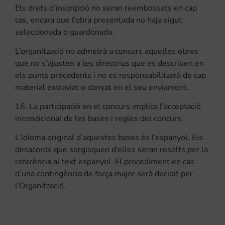
Els drets d’inscripció no seran reembossats en cap
cas, encara que l’obra presentada no haja sigut
seleccionada o guardonada.
L’organització no admetrà a concurs aquelles obres
que no s’ajusten a les directrius que es descriuen en
els punts precedents i no es responsabilitzarà de cap
material extraviat o danyat en el seu enviament.
16. La participació en el concurs implica l’acceptació
incondicional de les bases i regles del concurs.
L’idioma original d’aquestes bases és l’espanyol. Els
desacords que sorgisquen d’elles seran resolts per la
referència al text espanyol. El procediment en cas
d’una contingència de força major serà decidit per
l’Organització.