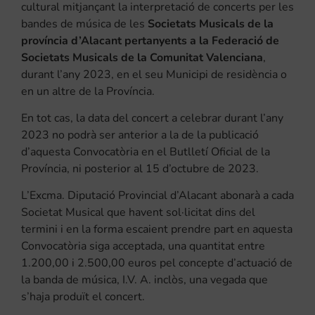
cultural mitjançant la interpretació de concerts per les
bandes de música de les
Societats Musicals de la
província d’Alacant pertanyents a la Federació de
Societats Musicals de la Comunitat Valenciana
,
durant l’any 2023, en el seu Municipi de residència o
en un altre de la Província.
En tot cas, la data del concert a celebrar durant l’any
2023 no podrà ser anterior a la de la publicació
d’aquesta Convocatòria en el Butlletí Oficial de la
Província, ni posterior al 15 d’octubre de 2023.
L’Excma. Diputació Provincial d’Alacant abonarà a cada
Societat Musical que havent sol·licitat dins del
termini i en la forma escaient prendre part en aquesta
Convocatòria siga acceptada, una quantitat entre
1.200,00 i 2.500,00 euros pel concepte d’actuació de
la banda de música, I.V. A. inclòs, una vegada que
s’haja produït el concert.