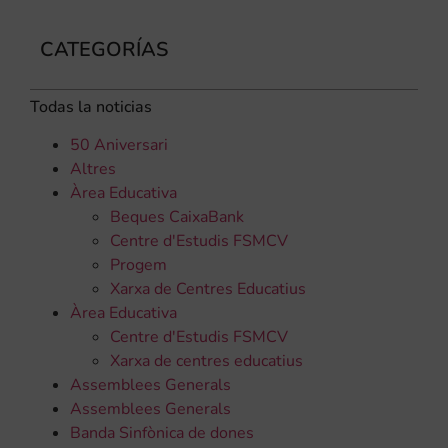
CATEGORÍAS
Todas la noticias
50 Aniversari
Altres
Àrea Educativa
Beques CaixaBank
Centre d'Estudis FSMCV
Progem
Xarxa de Centres Educatius
Àrea Educativa
Centre d'Estudis FSMCV
Xarxa de centres educatius
Assemblees Generals
Assemblees Generals
Banda Sinfònica de dones