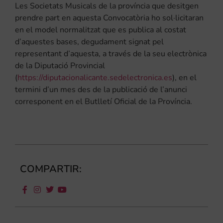
Les Societats Musicals de la província que desitgen
prendre part en aquesta Convocatòria ho sol·licitaran
en el model normalitzat que es publica al costat
d’aquestes bases, degudament signat pel
representant d’aquesta, a través de la seu electrònica
de la Diputació Provincial
(
https://diputacionalicante.sedelectronica.es
), en el
termini d’un mes des de la publicació de l’anunci
corresponent en el Butlletí Oficial de la Província.
COMPARTIR: