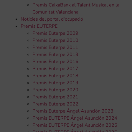
Premis CaixaBank al Talent Musical en la
Comunitat Valenciana
Noticies del portal d'ocupació
Premis EUTERPE
Premis Euterpe 2009
Premis Euterpe 2010
Premis Euterpe 2011
Premis Euterpe 2013
Premis Euterpe 2016
Premis Euterpe 2017
Premis Euterpe 2018
Premis Euterpe 2019
Premis Euterpe 2020
Premis Euterpe 2021
Premis Euterpe 2022
Premis Euterpe Ángel Asunción 2023
Premis EUTERPE Ángel Asunción 2024
Premis EUTERPE Ángel Asunción 2025