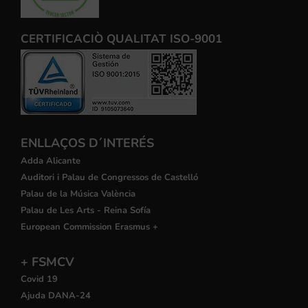
CERTIFICACIÒ QUALITAT ISO-9001
ENLLAÇOS D´INTERÉS
Adda Alicante
Auditori i Palau de Congressos de Castelló
Palau de la Música València
Palau de Les Arts - Reina Sofía
European Commission Erasmus +
+ FSMCV
Covid 19
Ajuda DANA-24