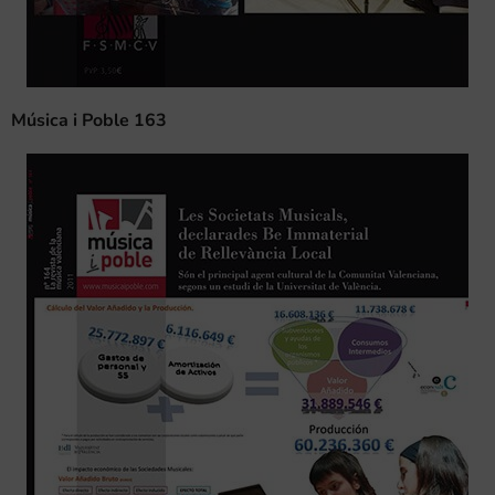
Música i Poble 163