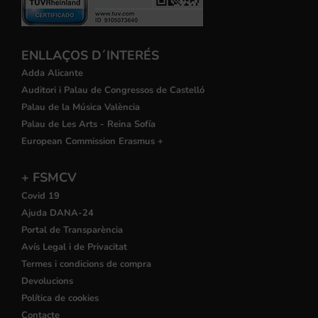
ENLLAÇOS D´INTERÉS
Adda Alicante
Auditori i Palau de Congressos de Castelló
Palau de la Música València
Palau de Les Arts - Reina Sofía
European Commission Erasmus +
+ FSMCV
Covid 19
Ajuda DANA-24
Portal de Transparència
Avís Legal i de Privacitat
Termes i condicions de compra
Devolucions
Política de cookies
Contacte