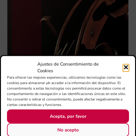
Ajustes de Consentimiento de
Cookies
Para ofrecer las mejores experiencias, utilizamos tecnologías como las
cookies para almacenar y/o acceder a la información del dispositivo. El
Música i Poble 152
consentimiento a estas tecnologías nos permitirá procesar datos como el
comportamiento de navegación o las identificaciones únicas en este sitio.
No consentir o retirar el consentimiento, puede afectar negativamente a
ciertas características y funciones.
Acepta, por favor
No acepto