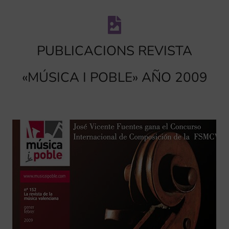
PUBLICACIONS REVISTA
«MÚSICA I POBLE» AÑO 2009