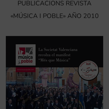
PUBLICACIONS REVISTA
«MÚSICA I POBLE» AÑO 2010