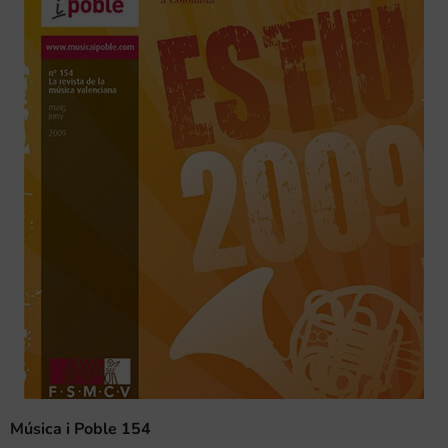
Música i Poble 154