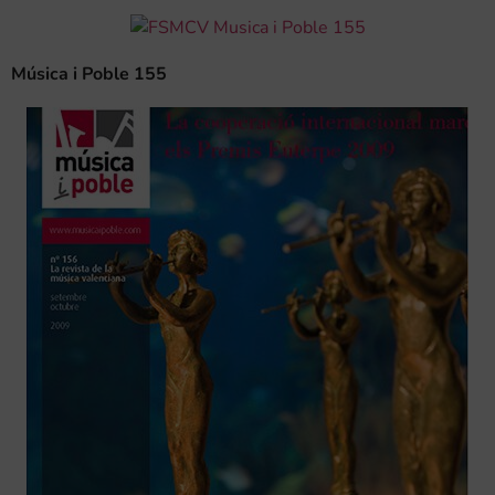
Música i Poble 155