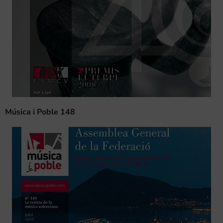
Música i Poble 148