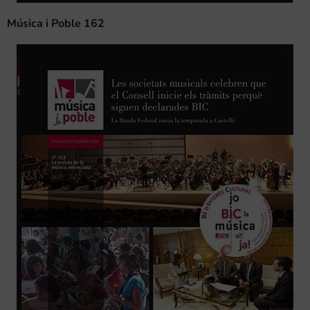
Música i Poble 162