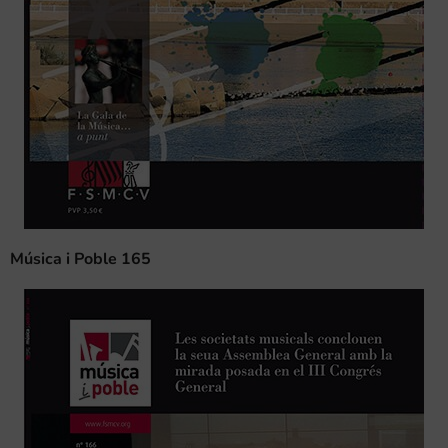
Música i Poble 165