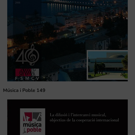
Música i Poble 149