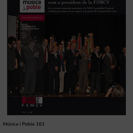
Música i Poble 161