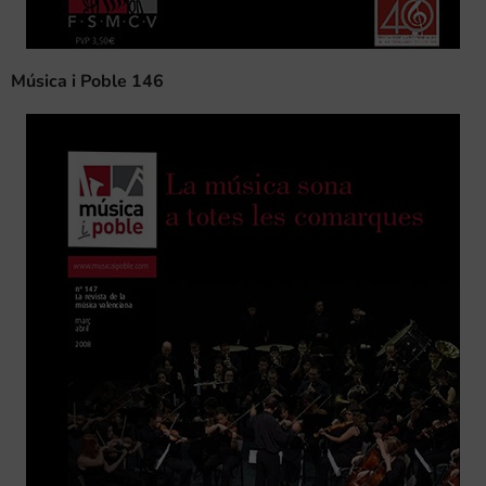
Música i Poble 146