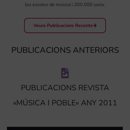
les escoles de música i 200.000 socis.
Veure Publicacions Recents
PUBLICACIONS ANTERIORS
PUBLICACIONS REVISTA
«MÚSICA I POBLE» ANY 2011